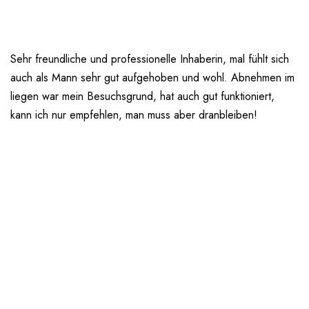
Sehr freundliche und professionelle Inhaberin, mal fühlt sich
auch als Mann sehr gut aufgehoben und wohl. Abnehmen im
liegen war mein Besuchsgrund, hat auch gut funktioniert,
kann ich nur empfehlen, man muss aber dranbleiben!